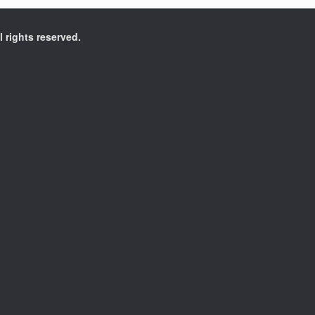
l rights reserved.