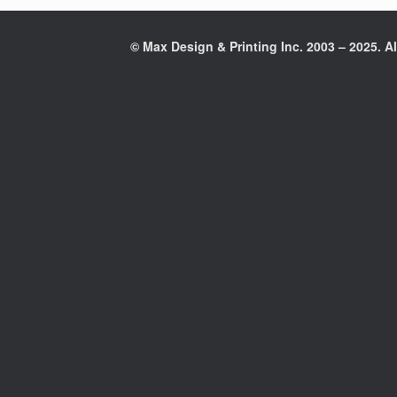
© Max Design & Printing Inc. 2003 – 2025. Al